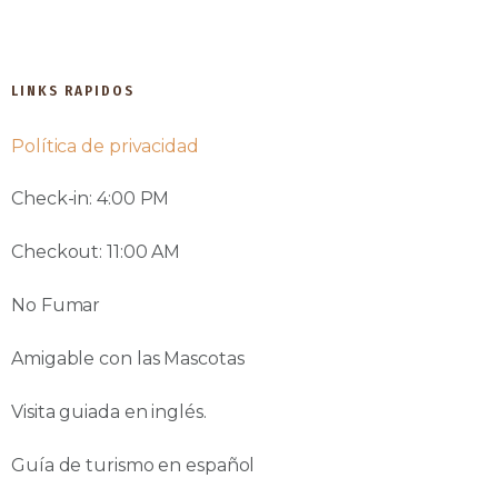
LINKS RAPIDOS
Política de privacidad
Check-in: 4:00 PM
Checkout: 11:00 AM
No Fumar
Amigable con las Mascotas
Visita guiada en inglés.
Guía de turismo en español