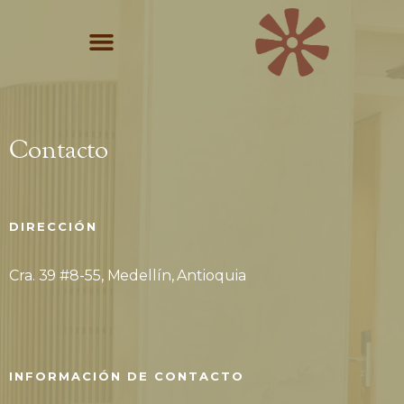
Contacto
DIRECCIÓN
Cra. 39 #8-55, Medellín, Antioquia
INFORMACIÓN DE CONTACTO