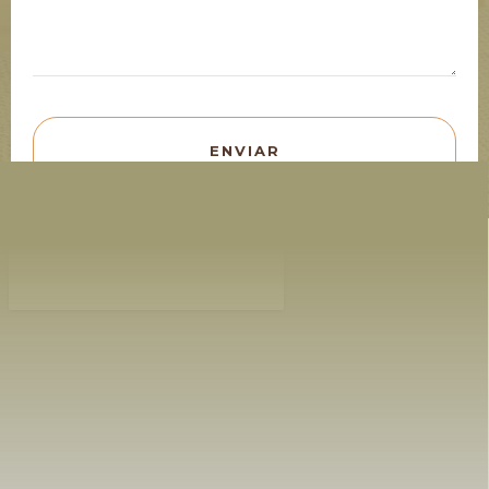
ENVIAR